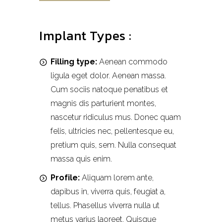
Implant Types :
Filling type:
Aenean commodo
ligula eget dolor. Aenean massa.
Cum sociis natoque penatibus et
magnis dis parturient montes,
nascetur ridiculus mus. Donec quam
felis, ultricies nec, pellentesque eu,
pretium quis, sem. Nulla consequat
massa quis enim.
Profile:
Aliquam lorem ante,
dapibus in, viverra quis, feugiat a,
tellus. Phasellus viverra nulla ut
metus varius laoreet. Quisque