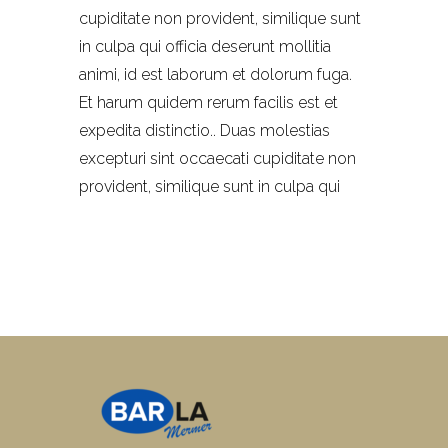
cupiditate non provident, similique sunt
in culpa qui officia deserunt mollitia
animi, id est laborum et dolorum fuga.
Et harum quidem rerum facilis est et
expedita distinctio.. Duas molestias
excepturi sint occaecati cupiditate non
provident, similique sunt in culpa qui