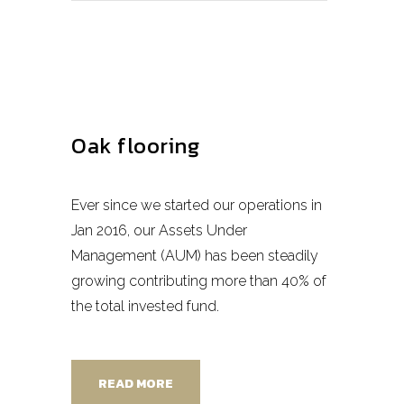
Oak flooring
Ever since we started our operations in
Jan 2016, our Assets Under
Management (AUM) has been steadily
growing contributing more than 40% of
the total invested fund.
READ MORE