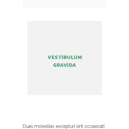
VESTIBULUM
GRAVIDA
Duas molestias excepturi sint occaecati