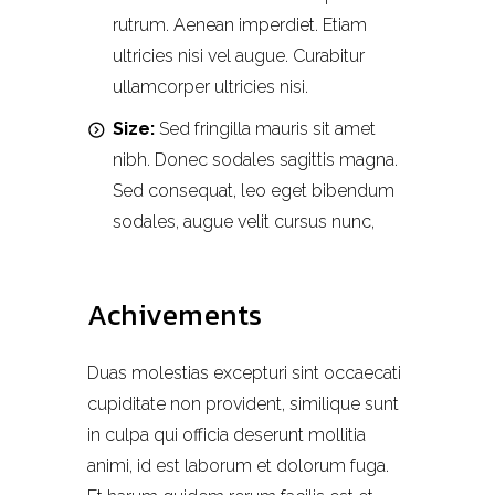
rutrum. Aenean imperdiet. Etiam
ultricies nisi vel augue. Curabitur
ullamcorper ultricies nisi.
Size:
Sed fringilla mauris sit amet
nibh. Donec sodales sagittis magna.
Sed consequat, leo eget bibendum
sodales, augue velit cursus nunc,
Achivements
Duas molestias excepturi sint occaecati
cupiditate non provident, similique sunt
in culpa qui officia deserunt mollitia
animi, id est laborum et dolorum fuga.