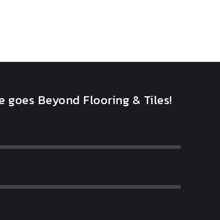
e goes Beyond Flooring & Tiles!