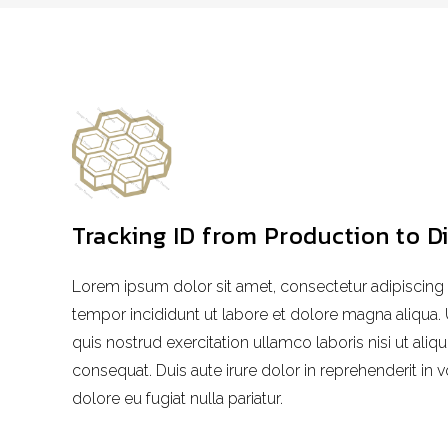
Tracking ID from Production to Di
Lorem ipsum dolor sit amet, consectetur adipiscing 
tempor incididunt ut labore et dolore magna aliqua.
quis nostrud exercitation ullamco laboris nisi ut al
consequat. Duis aute irure dolor in reprehenderit in v
dolore eu fugiat nulla pariatur.