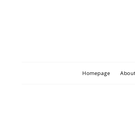
Homepage
About