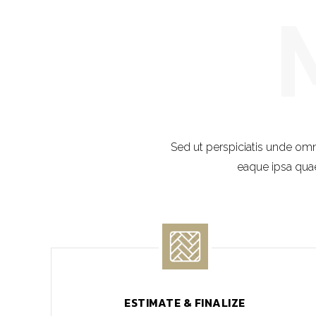
Sed ut perspiciatis unde om
eaque ipsa quae 
ESTIMATE & FINALIZE