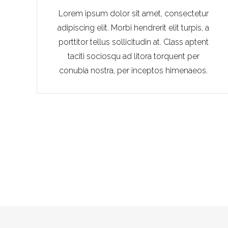
Lorem ipsum dolor sit amet, consectetur
adipiscing elit. Morbi hendrerit elit turpis, a
porttitor tellus sollicitudin at. Class aptent
taciti sociosqu ad litora torquent per
conubia nostra, per inceptos himenaeos.