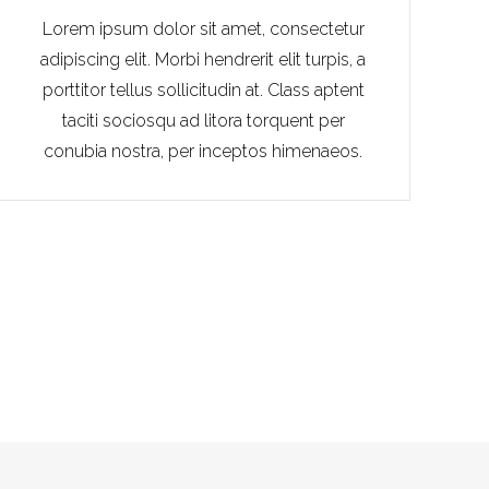
Lorem ipsum dolor sit amet, consectetur
adipiscing elit. Morbi hendrerit elit turpis, a
porttitor tellus sollicitudin at. Class aptent
taciti sociosqu ad litora torquent per
conubia nostra, per inceptos himenaeos.