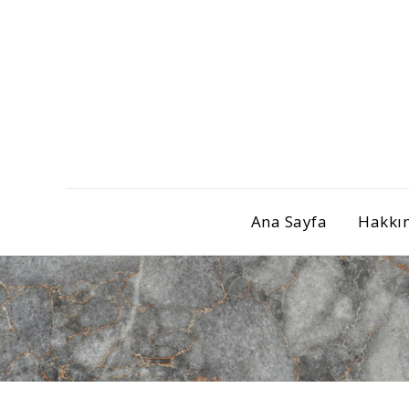
Ana Sayfa
Hakkı