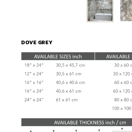
DOVE GREY