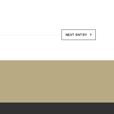
NEXT ENTRY