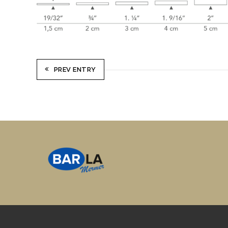
PREV ENTRY