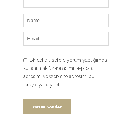
Bir dahaki sefere yorum yaptığımda
kullanılmak üzere adımı, e-posta
adresimi ve web site adresimi bu
tarayıcıya kaydet.