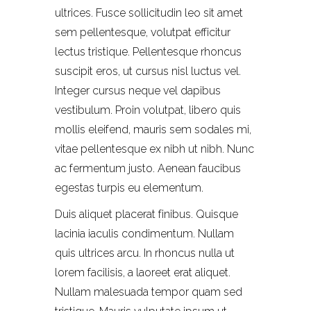
ultrices. Fusce sollicitudin leo sit amet
sem pellentesque, volutpat efficitur
lectus tristique. Pellentesque rhoncus
suscipit eros, ut cursus nisl luctus vel.
Integer cursus neque vel dapibus
vestibulum. Proin volutpat, libero quis
mollis eleifend, mauris sem sodales mi,
vitae pellentesque ex nibh ut nibh. Nunc
ac fermentum justo. Aenean faucibus
egestas turpis eu elementum.
Duis aliquet placerat finibus. Quisque
lacinia iaculis condimentum. Nullam
quis ultrices arcu. In rhoncus nulla ut
lorem facilisis, a laoreet erat aliquet.
Nullam malesuada tempor quam sed